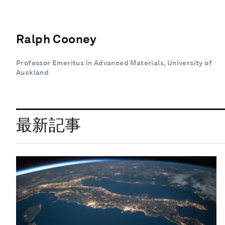
Ralph Cooney
Professor Emeritus in Advanced Materials, University of
Auckland
最新記事