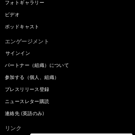
フォトギャラリー
ビデオ
ポッドキャスト
エンゲージメント
サインイン
パートナー（組織）について
参加する（個人、組織）
プレスリリース登録
ニュースレター購読
連絡先 (英語のみ)
リンク