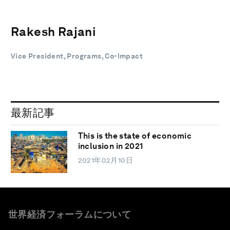
Rakesh Rajani
Vice President, Programs, Co-Impact
最新記事
This is the state of economic
inclusion in 2021
2021年02月10日
世界経済フォーラムについて