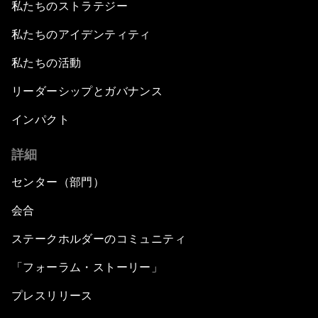
私たちのストラテジー
私たちのアイデンティティ
私たちの活動
リーダーシップとガバナンス
インパクト
詳細
センター（部門）
会合
ステークホルダーのコミュニティ
「フォーラム・ストーリー」
プレスリリース