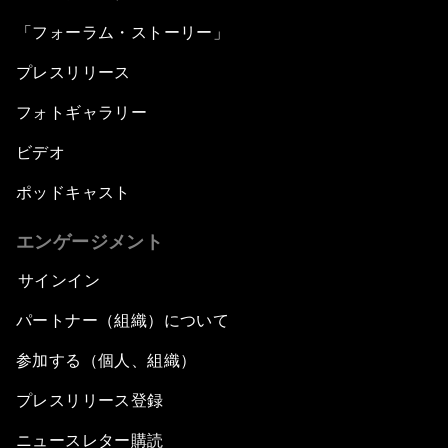
「フォーラム・ストーリー」
プレスリリース
フォトギャラリー
ビデオ
ポッドキャスト
エンゲージメント
サインイン
パートナー（組織）について
参加する（個人、組織）
プレスリリース登録
ニュースレター購読