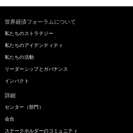
世界経済フォーラムについて
私たちのストラテジー
私たちのアイデンティティ
私たちの活動
リーダーシップとガバナンス
インパクト
詳細
センター（部門）
会合
ステークホルダーのコミュニティ