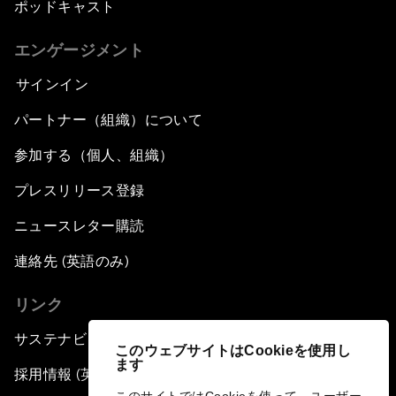
ポッドキャスト
エンゲージメント
サインイン
パートナー（組織）について
参加する（個人、組織）
プレスリリース登録
ニュースレター購読
連絡先 (英語のみ)
リンク
サステナビリティへの取り組み
このウェブサイトはCookieを使用し
ます
採用情報 (英語のみ)