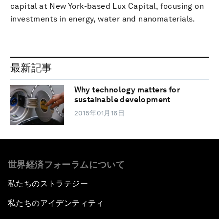
capital at New York-based Lux Capital, focusing on
investments in energy, water and nanomaterials.
最新記事
Why technology matters for
sustainable development
2015年01月16日
世界経済フォーラムについて
私たちのストラテジー
私たちのアイデンティティ