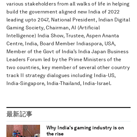
various stakeholders from all walks of life in helping
build the government aligned new India of 2022
leading upto 2047, National President, Indian Digital
Gaming Society, Chairman, AI (Artificial
Intelligence) India Show, Trustee, Aspen Ananta
Centre, India, Board Member Indiaspora, USA,
Member of the Govt of India’s India Japan Business
Leaders Forum led by the Prime Ministers of the
two countries, key member of several other country
track II strategy dialogues including India-US,
India-Singapore, India-Thailand, India-Israel.
最新記事
Why India's gaming industry is on
the rise