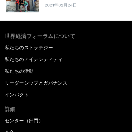
2021年02月24日
世界経済フォーラムについて
私たちのストラテジー
私たちのアイデンティティ
私たちの活動
リーダーシップとガバナンス
インパクト
詳細
センター（部門）