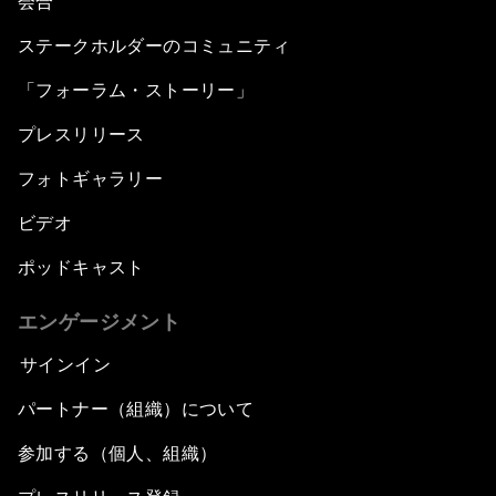
会合
ステークホルダーのコミュニティ
「フォーラム・ストーリー」
プレスリリース
フォトギャラリー
ビデオ
ポッドキャスト
エンゲージメント
サインイン
パートナー（組織）について
参加する（個人、組織）