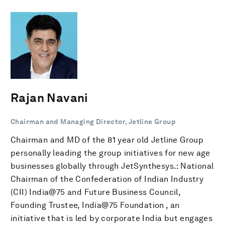
Rajan Navani
Chairman and Managing Director, Jetline Group
Chairman and MD of the 81 year old Jetline Group
personally leading the group initiatives for new age
businesses globally through JetSynthesys.: National
Chairman of the Confederation of Indian Industry
(CII) India@75 and Future Business Council,
Founding Trustee, India@75 Foundation , an
initiative that is led by corporate India but engages