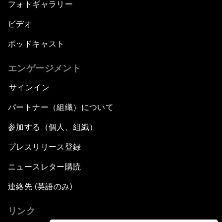
フォトギャラリー
ビデオ
ポッドキャスト
エンゲージメント
サインイン
パートナー（組織）について
参加する（個人、組織）
プレスリリース登録
ニュースレター購読
連絡先 (英語のみ)
リンク