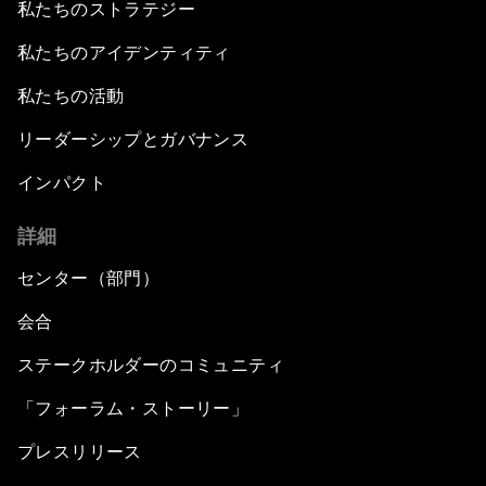
私たちのストラテジー
私たちのアイデンティティ
私たちの活動
リーダーシップとガバナンス
インパクト
詳細
センター（部門）
会合
ステークホルダーのコミュニティ
「フォーラム・ストーリー」
プレスリリース