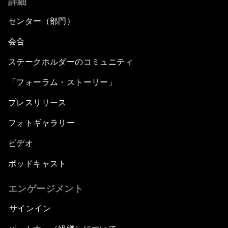
詳細
センター（部門）
会合
ステークホルダーのコミュニティ
「フォーラム・ストーリー」
プレスリリース
フォトギャラリー
ビデオ
ポッドキャスト
エンゲージメント
サインイン