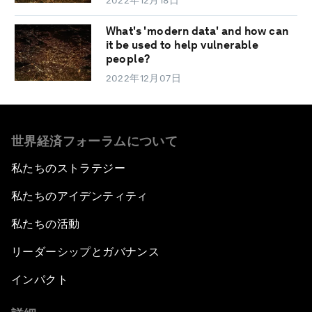
What's 'modern data' and how can
it be used to help vulnerable
people?
2022年12月07日
世界経済フォーラムについて
私たちのストラテジー
私たちのアイデンティティ
私たちの活動
リーダーシップとガバナンス
インパクト