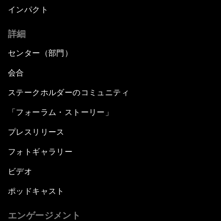
インパクト
詳細
センター（部門）
会合
ステークホルダーのコミュニティ
「フォーラム・ストーリー」
プレスリリース
フォトギャラリー
ビデオ
ポッドキャスト
エンゲージメント