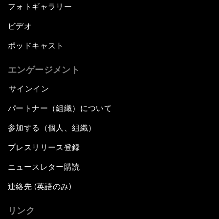
フォトギャラリー
ビデオ
ポッドキャスト
エンゲージメント
サインイン
パートナー（組織）について
参加する（個人、組織）
プレスリリース登録
ニュースレター購読
連絡先 (英語のみ)
リンク