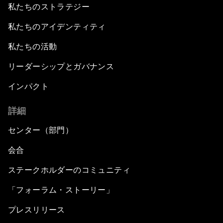
私たちのストラテジー
私たちのアイデンティティ
私たちの活動
リーダーシップとガバナンス
インパクト
詳細
センター（部門）
会合
ステークホルダーのコミュニティ
「フォーラム・ストーリー」
プレスリリース