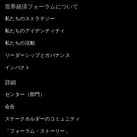
世界経済フォーラムについて
私たちのストラテジー
私たちのアイデンティティ
私たちの活動
リーダーシップとガバナンス
インパクト
詳細
センター（部門）
会合
ステークホルダーのコミュニティ
「フォーラム・ストーリー」