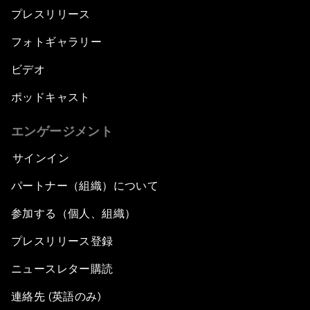
プレスリリース
フォトギャラリー
ビデオ
ポッドキャスト
エンゲージメント
サインイン
パートナー（組織）について
参加する（個人、組織）
プレスリリース登録
ニュースレター購読
連絡先 (英語のみ)