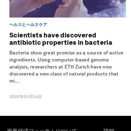
ヘルスとヘルスケア
Scientists have discovered
antibiotic properties in bacteria
Bacteria show great promise as a source of active
ingredients. Using computer-​based genome
analysis, researchers at ETH Zurich have now
discovered a new class of natural products that
mi...
2022年03月24日