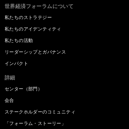
世界経済フォーラムについて
私たちのストラテジー
私たちのアイデンティティ
私たちの活動
リーダーシップとガバナンス
インパクト
詳細
センター（部門）
会合
ステークホルダーのコミュニティ
「フォーラム・ストーリー」