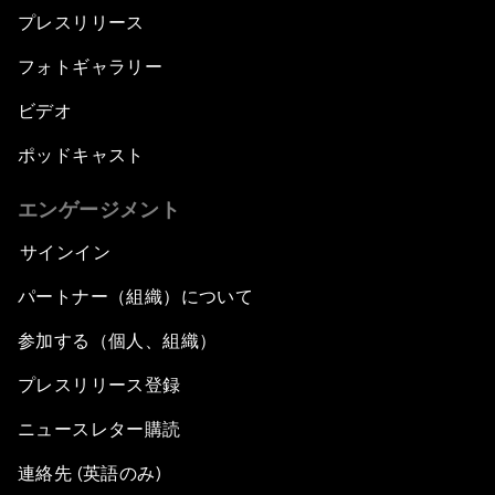
プレスリリース
フォトギャラリー
ビデオ
ポッドキャスト
エンゲージメント
サインイン
パートナー（組織）について
参加する（個人、組織）
プレスリリース登録
ニュースレター購読
連絡先 (英語のみ)