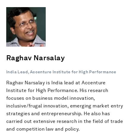
Raghav Narsalay
India Lead, Accenture Institute for High Performance
Raghav Narsalay is India lead at Accenture
Institute for High Performance. His research
focuses on business model innovation,
inclusive/frugal innovation, emerging market entry
strategies and entrepreneurship. He also has
carried out extensive research in the field of trade
and competition law and policy.