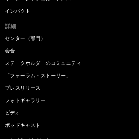
インパクト
詳細
センター（部門）
会合
ステークホルダーのコミュニティ
「フォーラム・ストーリー」
プレスリリース
フォトギャラリー
ビデオ
ポッドキャスト