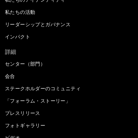
私たちの活動
リーダーシップとガバナンス
インパクト
詳細
センター（部門）
会合
ステークホルダーのコミュニティ
「フォーラム・ストーリー」
プレスリリース
フォトギャラリー
ビデオ