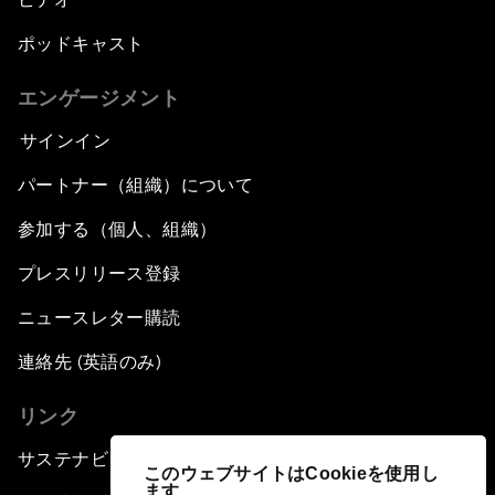
ポッドキャスト
エンゲージメント
サインイン
パートナー（組織）について
参加する（個人、組織）
プレスリリース登録
ニュースレター購読
連絡先 (英語のみ)
リンク
サステナビリティへの取り組み
このウェブサイトはCookieを使用し
ます