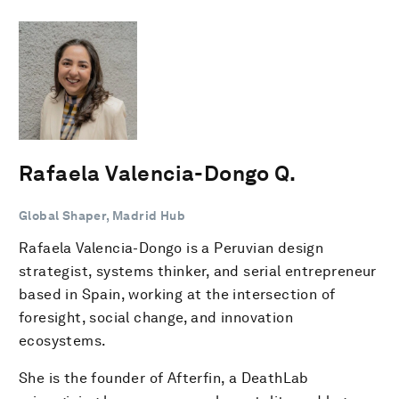
Rafaela Valencia-Dongo Q.
Global Shaper, Madrid Hub
Rafaela Valencia-Dongo is a Peruvian design
strategist, systems thinker, and serial entrepreneur
based in Spain, working at the intersection of
foresight, social change, and innovation
ecosystems.
She is the founder of Afterfin, a DeathLab