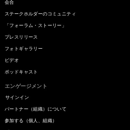
会合
ステークホルダーのコミュニティ
「フォーラム・ストーリー」
プレスリリース
フォトギャラリー
ビデオ
ポッドキャスト
エンゲージメント
サインイン
パートナー（組織）について
参加する（個人、組織）