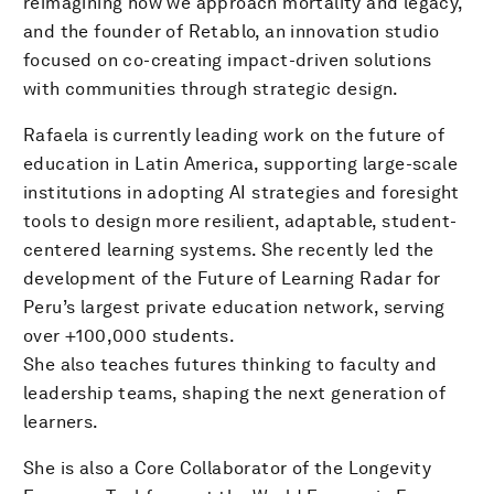
reimagining how we approach mortality and legacy,
and the founder of Retablo, an innovation studio
focused on co-creating impact-driven solutions
with communities through strategic design.
Rafaela is currently leading work on the future of
education in Latin America, supporting large-scale
institutions in adopting AI strategies and foresight
tools to design more resilient, adaptable, student-
centered learning systems. She recently led the
development of the Future of Learning Radar for
Peru’s largest private education network, serving
over +100,000 students.
She also teaches futures thinking to faculty and
leadership teams, shaping the next generation of
learners.
She is also a Core Collaborator of the Longevity