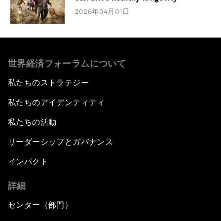
2026年04月01日
世界経済フォーラムについて
私たちのストラテジー
私たちのアイデンティティ
私たちの活動
リーダーシップとガバナンス
インパクト
詳細
センター（部門）