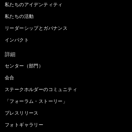
私たちのアイデンティティ
私たちの活動
リーダーシップとガバナンス
インパクト
詳細
センター（部門）
会合
ステークホルダーのコミュニティ
「フォーラム・ストーリー」
プレスリリース
フォトギャラリー