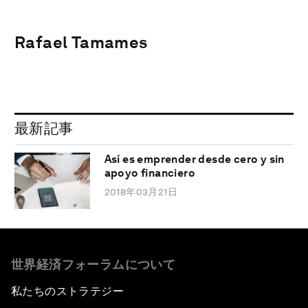
Rafael Tamames
最新記事
Así es emprender desde cero y sin
apoyo financiero
2018年03月21日
世界経済フォーラムについて
私たちのストラテジー