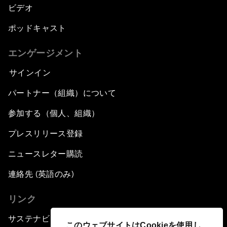
ビデオ
ポッドキャスト
エンゲージメント
サインイン
パートナー（組織）について
参加する（個人、組織）
プレスリリース登録
ニュースレター購読
連絡先 (英語のみ)
リンク
サステナビリティへの取り組み
このウェブサイトはCookieを使用し