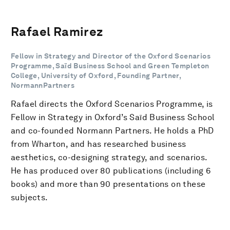
Rafael Ramirez
Fellow in Strategy and Director of the Oxford Scenarios
Programme, Saïd Business School and Green Templeton
College, University of Oxford, Founding Partner,
NormannPartners
Rafael directs the Oxford Scenarios Programme, is
Fellow in Strategy in Oxford’s Saïd Business School
and co-founded Normann Partners. He holds a PhD
from Wharton, and has researched business
aesthetics, co-designing strategy, and scenarios.
He has produced over 80 publications (including 6
books) and more than 90 presentations on these
subjects.