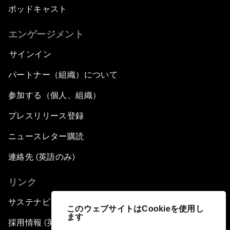
ポッドキャスト
エンゲージメント
サインイン
パートナー（組織）について
参加する（個人、組織）
プレスリリース登録
ニュースレター購読
連絡先 (英語のみ)
リンク
サステナビリティへの取り組み
このウェブサイトはCookieを使用し
ます
採用情報 (英語のみ)