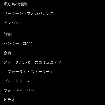
私たちの活動
リーダーシップとガバナンス
インパクト
詳細
センター（部門）
会合
ステークホルダーのコミュニティ
「フォーラム・ストーリー」
プレスリリース
フォトギャラリー
ビデオ