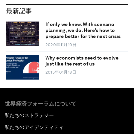
最新記事
If only we knew. With scenario
planning, we do. Here's how to
prepare better for the next crisis
2020年11月10日
Why economists need to evolve
just like the rest of us
2015年01月18日
世界経済フォーラムについて
私たちのストラテジー
私たちのアイデンティティ