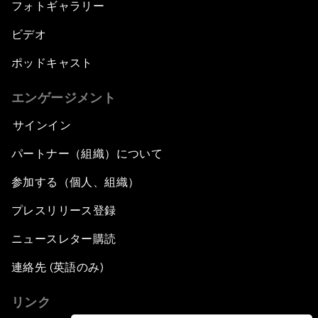
フォトギャラリー
ビデオ
ポッドキャスト
エンゲージメント
サインイン
パートナー（組織）について
参加する（個人、組織）
プレスリリース登録
ニュースレター購読
連絡先 (英語のみ)
リンク