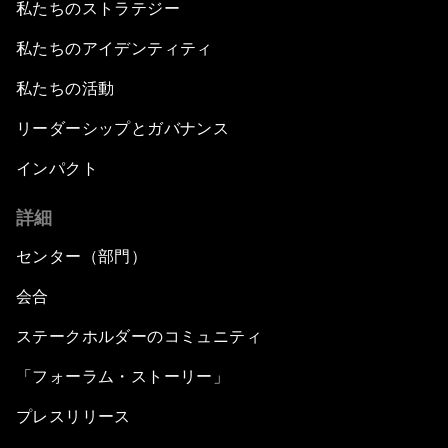
私たちのストラテジー
私たちのアイデンティティ
私たちの活動
リーダーシップとガバナンス
インパクト
詳細
センター（部門）
会合
ステークホルダーのコミュニティ
「フォーラム・ストーリー」
プレスリリース