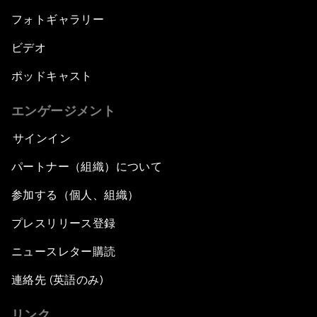
フォトギャラリー
ビデオ
ポッドキャスト
エンゲージメント
サインイン
パートナー（組織）について
参加する（個人、組織）
プレスリリース登録
ニュースレター購読
連絡先 (英語のみ)
リンク