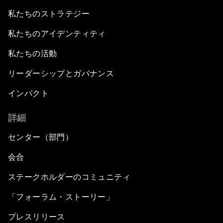
私たちのストラテジー
私たちのアイデンティティ
私たちの活動
リーダーシップとガバナンス
インパクト
詳細
センター（部門）
会合
ステークホルダーのコミュニティ
「フォーラム・ストーリー」
プレスリリース