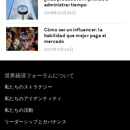
administrar tiempo
2018年02月05日
Cómo ser un influencer: la
habilidad que mejor paga el
mercado
2017年11月24日
世界経済フォーラムについて
私たちのストラテジー
私たちのアイデンティティ
私たちの活動
リーダーシップとガバナンス