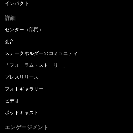
インパクト
詳細
センター（部門）
会合
ステークホルダーのコミュニティ
「フォーラム・ストーリー」
プレスリリース
フォトギャラリー
ビデオ
ポッドキャスト
エンゲージメント