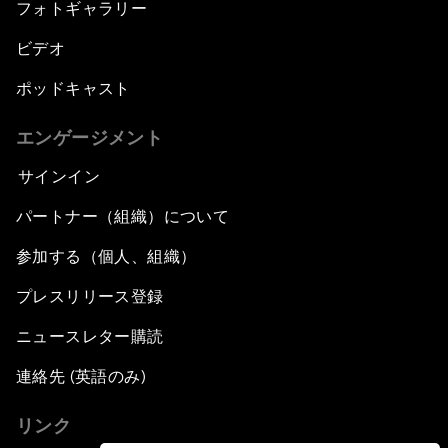
フォトギャラリー
ビデオ
ポッドキャスト
エンゲージメント
サインイン
パートナー（組織）について
参加する（個人、組織）
プレスリリース登録
ニュースレター購読
連絡先 (英語のみ)
リンク