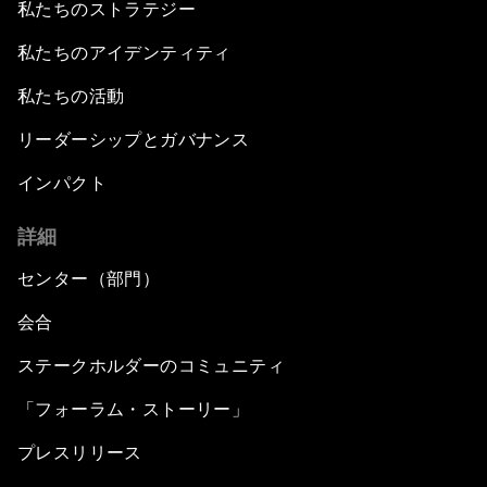
私たちのストラテジー
私たちのアイデンティティ
私たちの活動
リーダーシップとガバナンス
インパクト
詳細
センター（部門）
会合
ステークホルダーのコミュニティ
「フォーラム・ストーリー」
プレスリリース