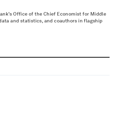
ank's Office of the Chief Economist for Middle
data and statistics, and coauthors in flagship