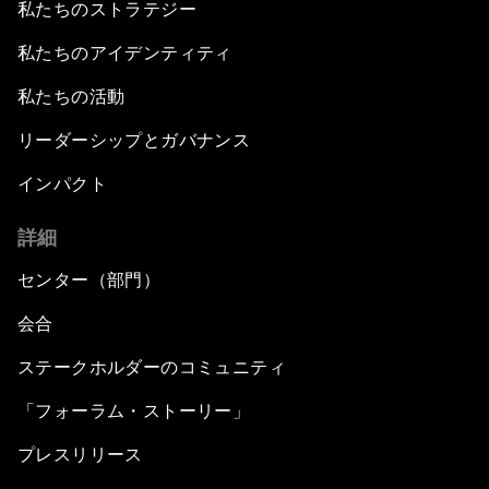
私たちのストラテジー
私たちのアイデンティティ
私たちの活動
リーダーシップとガバナンス
インパクト
詳細
センター（部門）
会合
ステークホルダーのコミュニティ
「フォーラム・ストーリー」
プレスリリース