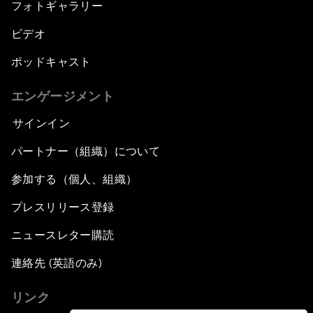
フォトギャラリー
ビデオ
ポッドキャスト
エンゲージメント
サインイン
パートナー（組織）について
参加する（個人、組織）
プレスリリース登録
ニュースレター購読
連絡先 (英語のみ)
リンク