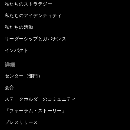
私たちのストラテジー
私たちのアイデンティティ
私たちの活動
リーダーシップとガバナンス
インパクト
詳細
センター（部門）
会合
ステークホルダーのコミュニティ
「フォーラム・ストーリー」
プレスリリース