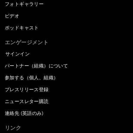
フォトギャラリー
ビデオ
ポッドキャスト
エンゲージメント
サインイン
パートナー（組織）について
参加する（個人、組織）
プレスリリース登録
ニュースレター購読
連絡先 (英語のみ)
リンク