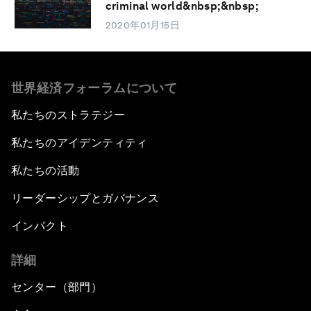
criminal world&nbsp;&nbsp;
2020年01月15日
世界経済フォーラムについて
私たちのストラテジー
私たちのアイデンティティ
私たちの活動
リーダーシップとガバナンス
インパクト
詳細
センター（部門）