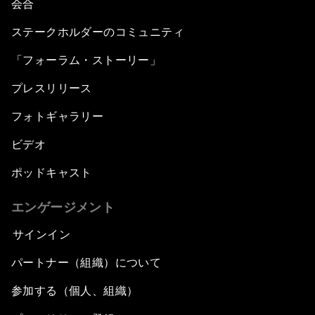
会合
ステークホルダーのコミュニティ
「フォーラム・ストーリー」
プレスリリース
フォトギャラリー
ビデオ
ポッドキャスト
エンゲージメント
サインイン
パートナー（組織）について
参加する（個人、組織）