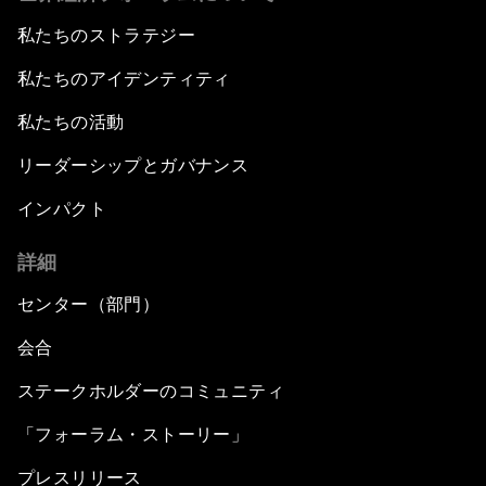
私たちのストラテジー
私たちのアイデンティティ
私たちの活動
リーダーシップとガバナンス
インパクト
詳細
センター（部門）
会合
ステークホルダーのコミュニティ
「フォーラム・ストーリー」
プレスリリース