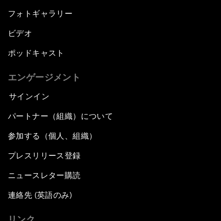
フォトギャラリー
ビデオ
ポッドキャスト
エンゲージメント
サインイン
パートナー（組織）について
参加する（個人、組織）
プレスリリース登録
ニュースレター購読
連絡先 (英語のみ)
リンク