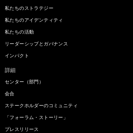
私たちのストラテジー
私たちのアイデンティティ
私たちの活動
リーダーシップとガバナンス
インパクト
詳細
センター（部門）
会合
ステークホルダーのコミュニティ
「フォーラム・ストーリー」
プレスリリース