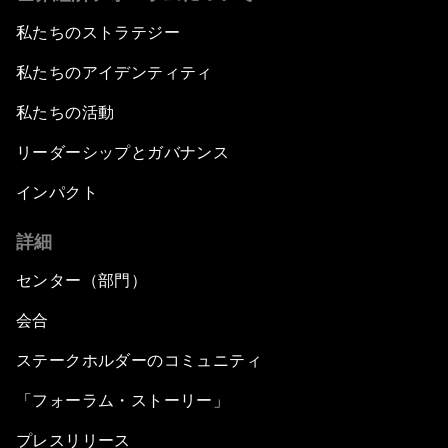
私たちのストラテジー
私たちのアイデンティティ
私たちの活動
リーダーシップとガバナンス
インパクト
詳細
センター（部門）
会合
ステークホルダーのコミュニティ
「フォーラム・ストーリー」
プレスリリース