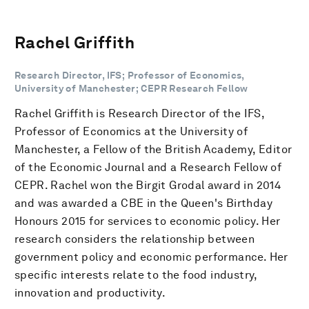
Rachel Griffith
Research Director, IFS; Professor of Economics,
University of Manchester; CEPR Research Fellow
Rachel Griffith is Research Director of the IFS,
Professor of Economics at the University of
Manchester, a Fellow of the British Academy, Editor
of the Economic Journal and a Research Fellow of
CEPR. Rachel won the Birgit Grodal award in 2014
and was awarded a CBE in the Queen's Birthday
Honours 2015 for services to economic policy. Her
research considers the relationship between
government policy and economic performance. Her
specific interests relate to the food industry,
innovation and productivity.