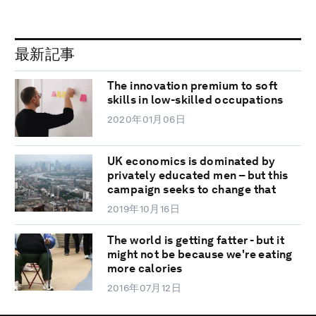
最新記事
The innovation premium to soft
skills in low-skilled occupations
2020年01月06日
UK economics is dominated by
privately educated men – but this
campaign seeks to change that
2019年10月16日
The world is getting fatter - but it
might not be because we're eating
more calories
2016年07月12日