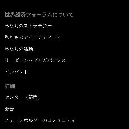
世界経済フォーラムについて
私たちのストラテジー
私たちのアイデンティティ
私たちの活動
リーダーシップとガバナンス
インパクト
詳細
センター（部門）
会合
ステークホルダーのコミュニティ