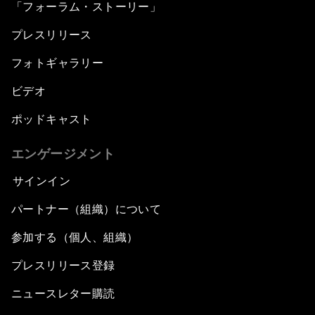
「フォーラム・ストーリー」
プレスリリース
フォトギャラリー
ビデオ
ポッドキャスト
エンゲージメント
サインイン
パートナー（組織）について
参加する（個人、組織）
プレスリリース登録
ニュースレター購読