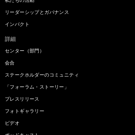
私たちの活動
リーダーシップとガバナンス
インパクト
詳細
センター（部門）
会合
ステークホルダーのコミュニティ
「フォーラム・ストーリー」
プレスリリース
フォトギャラリー
ビデオ