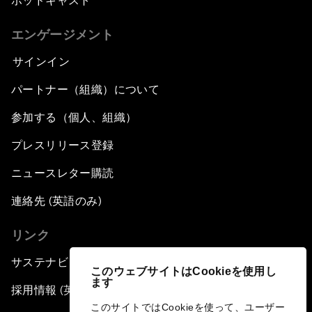
ポッドキャスト
エンゲージメント
サインイン
パートナー（組織）について
参加する（個人、組織）
プレスリリース登録
ニュースレター購読
連絡先 (英語のみ)
リンク
サステナビリティへの取り組み
このウェブサイトはCookieを使用し
ます
採用情報 (英語のみ)
このサイトではCookieを使って、ユーザー