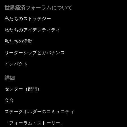
世界経済フォーラムについて
私たちのストラテジー
私たちのアイデンティティ
私たちの活動
リーダーシップとガバナンス
インパクト
詳細
センター（部門）
会合
ステークホルダーのコミュニティ
「フォーラム・ストーリー」