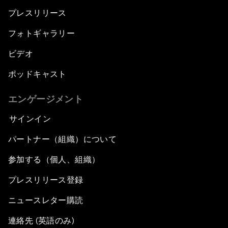
プレスリリース
フォトギャラリー
ビデオ
ポッドキャスト
エンゲージメント
サインイン
パートナー（組織）について
参加する（個人、組織）
プレスリリース登録
ニュースレター購読
連絡先 (英語のみ)