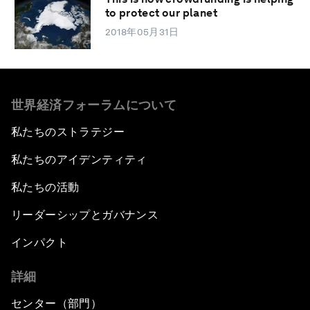
to protect our planet
2018年05月31日
世界経済フォーラムについて
私たちのストラテジー
私たちのアイデンティティ
私たちの活動
リーダーシップとガバナンス
インパクト
詳細
センター（部門）