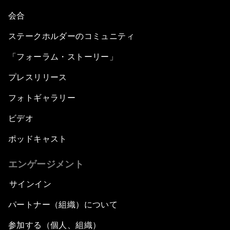
会合
ステークホルダーのコミュニティ
「フォーラム・ストーリー」
プレスリリース
フォトギャラリー
ビデオ
ポッドキャスト
エンゲージメント
サインイン
パートナー（組織）について
参加する（個人、組織）