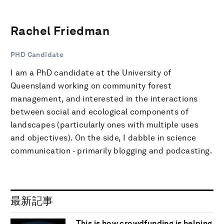
Rachel Friedman
PHD Candidate
I am a PhD candidate at the University of
Queensland working on community forest
management, and interested in the interactions
between social and ecological components of
landscapes (particularly ones with multiple uses
and objectives). On the side, I dabble in science
communication - primarily blogging and podcasting.
最新記事
This is how crowdfunding is helping