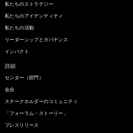
私たちのストラテジー
私たちのアイデンティティ
私たちの活動
リーダーシップとガバナンス
インパクト
詳細
センター（部門）
会合
ステークホルダーのコミュニティ
「フォーラム・ストーリー」
プレスリリース