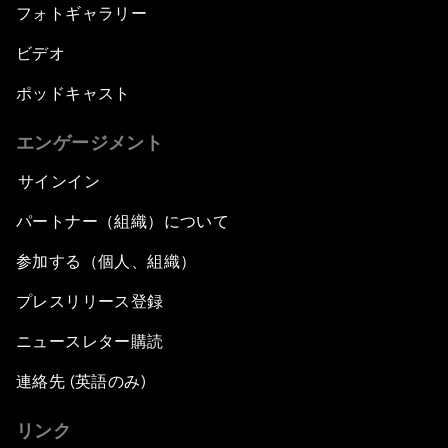
フォトギャラリー
ビデオ
ポッドキャスト
エンゲージメント
サインイン
パートナー（組織）について
参加する（個人、組織）
プレスリリース登録
ニュースレター購読
連絡先 (英語のみ)
リンク