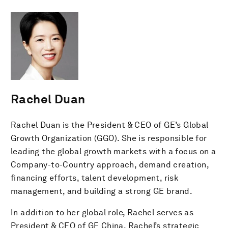
Rachel Duan
Rachel Duan is the President & CEO of GE’s Global
Growth Organization (GGO). She is responsible for
leading the global growth markets with a focus on a
Company-to-Country approach, demand creation,
financing efforts, talent development, risk
management, and building a strong GE brand.
In addition to her global role, Rachel serves as
President & CEO of GE China. Rachel’s strategic