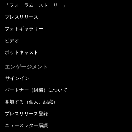
「フォーラム・ストーリー」
プレスリリース
フォトギャラリー
ビデオ
ポッドキャスト
エンゲージメント
サインイン
パートナー（組織）について
参加する（個人、組織）
プレスリリース登録
ニュースレター購読