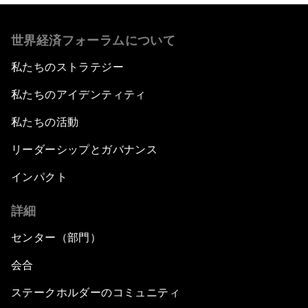
世界経済フォーラムについて
私たちのストラテジー
私たちのアイデンティティ
私たちの活動
リーダーシップとガバナンス
インパクト
詳細
センター（部門）
会合
ステークホルダーのコミュニティ