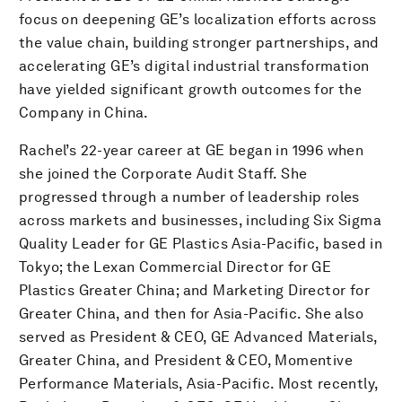
focus on deepening GE’s localization efforts across
the value chain, building stronger partnerships, and
accelerating GE’s digital industrial transformation
have yielded significant growth outcomes for the
Company in China.
Rachel’s 22-year career at GE began in 1996 when
she joined the Corporate Audit Staff. She
progressed through a number of leadership roles
across markets and businesses, including Six Sigma
Quality Leader for GE Plastics Asia-Pacific, based in
Tokyo; the Lexan Commercial Director for GE
Plastics Greater China; and Marketing Director for
Greater China, and then for Asia-Pacific. She also
served as President & CEO, GE Advanced Materials,
Greater China, and President & CEO, Momentive
Performance Materials, Asia-Pacific. Most recently,