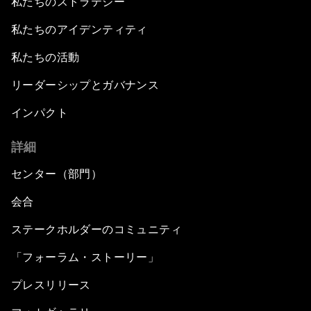
私たちのストラテジー
私たちのアイデンティティ
私たちの活動
リーダーシップとガバナンス
インパクト
詳細
センター（部門）
会合
ステークホルダーのコミュニティ
「フォーラム・ストーリー」
プレスリリース