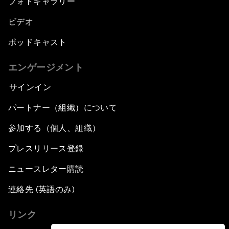
フォトギャラリー
ビデオ
ポッドキャスト
エンゲージメント
サインイン
パートナー（組織）について
参加する（個人、組織）
プレスリリース登録
ニュースレター購読
連絡先 (英語のみ)
リンク