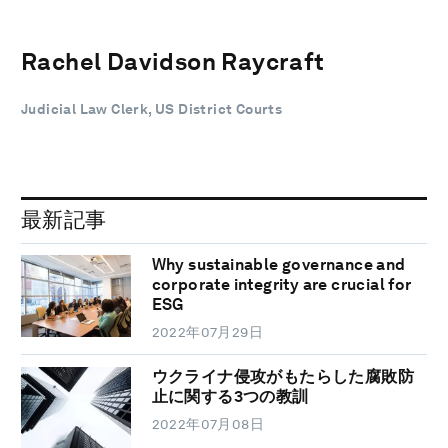
Rachel Davidson Raycraft
Judicial Law Clerk, US District Courts
最新記事
Why sustainable governance and
corporate integrity are crucial for
ESG
2022年07月29日
ウクライナ侵攻がもたらした腐敗防
止に関する3つの教訓
2022年07月08日