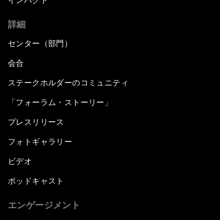
インパクト
詳細
センター（部門）
会合
ステークホルダーのコミュニティ
「フォーラム・ストーリー」
プレスリリース
フォトギャラリー
ビデオ
ポッドキャスト
エンゲージメント