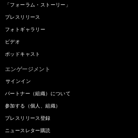
「フォーラム・ストーリー」
プレスリリース
フォトギャラリー
ビデオ
ポッドキャスト
エンゲージメント
サインイン
パートナー（組織）について
参加する（個人、組織）
プレスリリース登録
ニュースレター購読