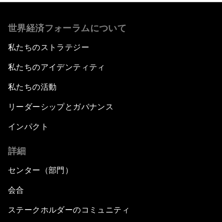
世界経済フォーラムについて
私たちのストラテジー
私たちのアイデンティティ
私たちの活動
リーダーシップとガバナンス
インパクト
詳細
センター（部門）
会合
ステークホルダーのコミュニティ