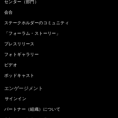
センター（部門）
会合
ステークホルダーのコミュニティ
「フォーラム・ストーリー」
プレスリリース
フォトギャラリー
ビデオ
ポッドキャスト
エンゲージメント
サインイン
パートナー（組織）について