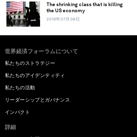
The shrinking class that is killing
the US economy
2016年07月08日
世界経済フォーラムについて
私たちのストラテジー
私たちのアイデンティティ
私たちの活動
リーダーシップとガバナンス
インパクト
詳細