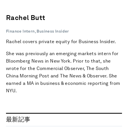
Rachel Butt
Finance Intern, Business Insider
Rachel covers private equity for Business Insider.
She was previously an emerging markets intern for
Bloomberg News in New York. Prior to that, she
wrote for the Commercial Observer, The South
China Morning Post and The News & Observer. She
earned a MA in business & economic reporting from
NYU.
最新記事