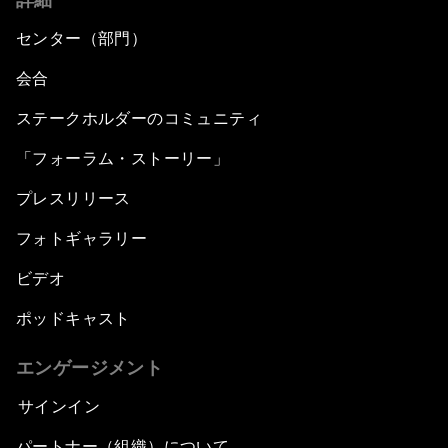
センター（部門）
会合
ステークホルダーのコミュニティ
「フォーラム・ストーリー」
プレスリリース
フォトギャラリー
ビデオ
ポッドキャスト
エンゲージメント
サインイン
パートナー（組織）について