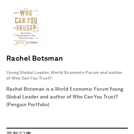
Rachel Botsman
Young Global Leader, World Economic Forum and author
of Who Can You Trust?
Rachel Botsman is a World Economic Forum Young
Global Leader and author of Who Can You Trust?
(Penguin Portfolio)