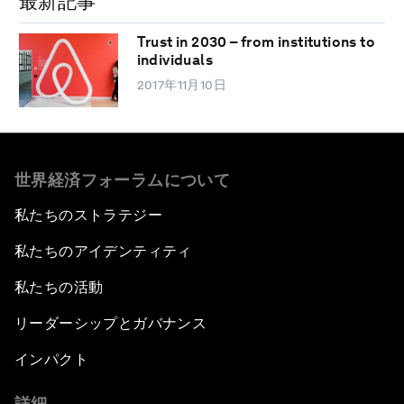
最新記事
Trust in 2030 – from institutions to
individuals
2017年11月10日
世界経済フォーラムについて
私たちのストラテジー
私たちのアイデンティティ
私たちの活動
リーダーシップとガバナンス
インパクト
詳細