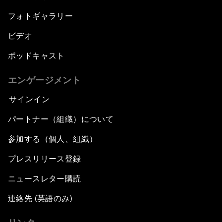
フォトギャラリー
ビデオ
ポッドキャスト
エンゲージメント
サインイン
パートナー（組織）について
参加する（個人、組織）
プレスリリース登録
ニュースレター購読
連絡先 (英語のみ)