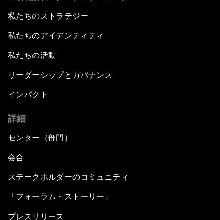
私たちのストラテジー
私たちのアイデンティティ
私たちの活動
リーダーシップとガバナンス
インパクト
詳細
センター（部門）
会合
ステークホルダーのコミュニティ
「フォーラム・ストーリー」
プレスリリース