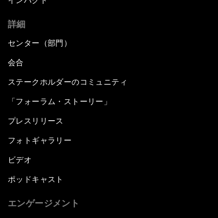
インパクト
詳細
センター（部門）
会合
ステークホルダーのコミュニティ
「フォーラム・ストーリー」
プレスリリース
フォトギャラリー
ビデオ
ポッドキャスト
エンゲージメント