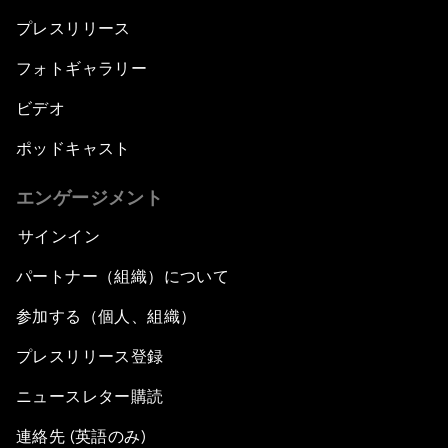
プレスリリース
フォトギャラリー
ビデオ
ポッドキャスト
エンゲージメント
サインイン
パートナー（組織）について
参加する（個人、組織）
プレスリリース登録
ニュースレター購読
連絡先 (英語のみ)