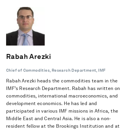
Rabah Arezki
Chief of Commodities, Research Department, IMF
Rabah Arezki heads the commodities team in the
IMF’s Research Department. Rabah has written on
commodities, international macroeconomics, and
development economics. He has led and
participated in various IMF missions in Africa, the
Middle East and Central Asia. He is also a non-
resident fellow at the Brookings Institution and at