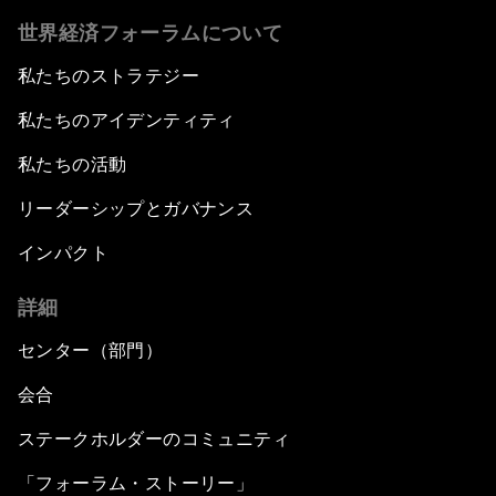
世界経済フォーラムについて
私たちのストラテジー
私たちのアイデンティティ
私たちの活動
リーダーシップとガバナンス
インパクト
詳細
センター（部門）
会合
ステークホルダーのコミュニティ
「フォーラム・ストーリー」