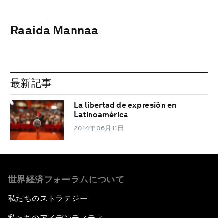
Raaida Mannaa
最新記事
La libertad de expresión en
Latinoamérica
2014年06月11日
世界経済フォーラムについて
私たちのストラテジー
私たちのアイデンティティ