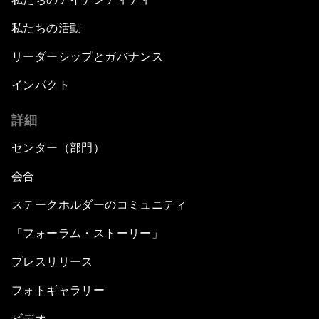
私たちの活動
リーダーシップとガバナンス
インパクト
詳細
センター（部門）
会合
ステークホルダーのコミュニティ
「フォーラム・ストーリー」
プレスリリース
フォトギャラリー
ビデオ