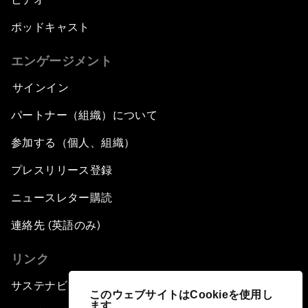
ポッドキャスト
エンゲージメント
サインイン
パートナー（組織）について
参加する（個人、組織）
プレスリリース登録
ニュースレター購読
連絡先 (英語のみ)
リンク
サステナビリティへの取り組み
このウェブサイトはCookieを使用し
ます