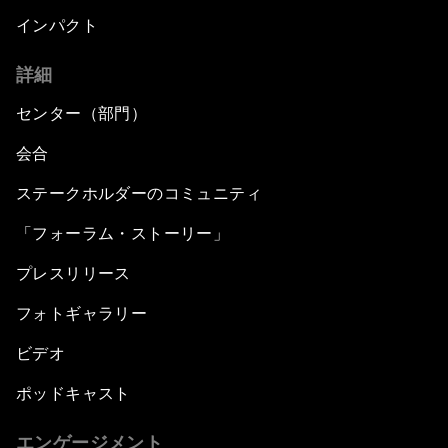
インパクト
詳細
センター（部門）
会合
ステークホルダーのコミュニティ
「フォーラム・ストーリー」
プレスリリース
フォトギャラリー
ビデオ
ポッドキャスト
エンゲージメント