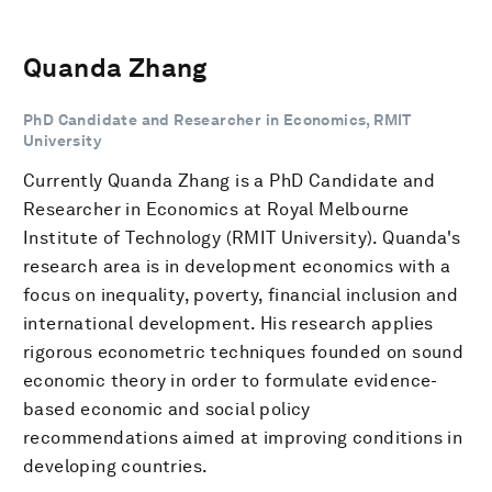
Quanda Zhang
PhD Candidate and Researcher in Economics, RMIT
University
Currently Quanda Zhang is a PhD Candidate and
Researcher in Economics at Royal Melbourne
Institute of Technology (RMIT University). Quanda's
research area is in development economics with a
focus on inequality, poverty, financial inclusion and
international development. His research applies
rigorous econometric techniques founded on sound
economic theory in order to formulate evidence-
based economic and social policy
recommendations aimed at improving conditions in
developing countries.