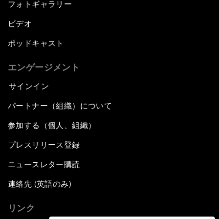
フォトギャラリー
ビデオ
ポッドキャスト
エンゲージメント
サインイン
パートナー（組織）について
参加する（個人、組織）
プレスリリース登録
ニュースレター購読
連絡先 (英語のみ)
リンク