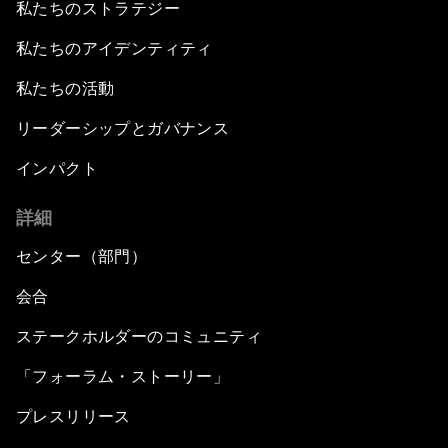
私たちのストラテジー
私たちのアイデンティティ
私たちの活動
リーダーシップとガバナンス
インパクト
詳細
センター（部門）
会合
ステークホルダーのコミュニティ
「フォーラム・ストーリー」
プレスリリース