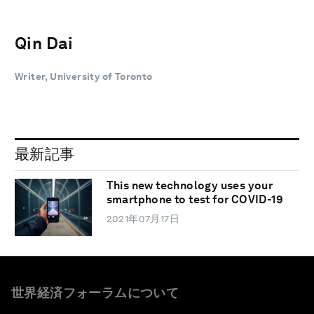
Qin Dai
Writer, University of Toronto
最新記事
This new technology uses your
smartphone to test for COVID-19
2021年07月17日
世界経済フォーラムについて