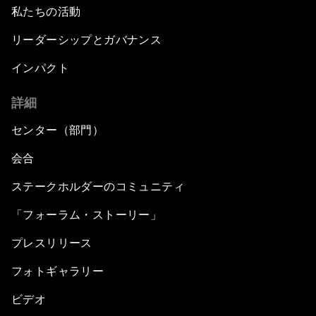
私たちの活動
リーダーシップとガバナンス
インパクト
詳細
センター（部門）
会合
ステークホルダーのコミュニティ
「フォーラム・ストーリー」
プレスリリース
フォトギャラリー
ビデオ