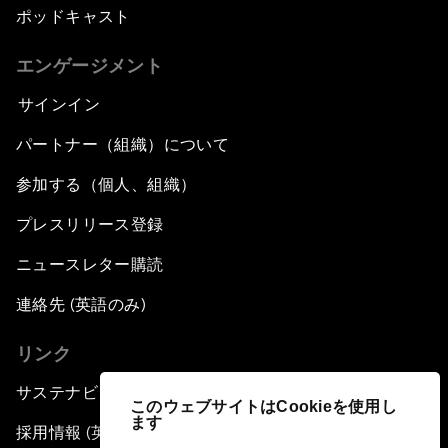
ポッドキャスト
エンゲージメント
サインイン
パートナー（組織）について
参加する（個人、組織）
プレスリリース登録
ニュースレター購読
連絡先 (英語のみ)
リンク
サステナビリティへの取り組み
このウェブサイトはCookieを使用し
ます
採用情報 (英語のみ)