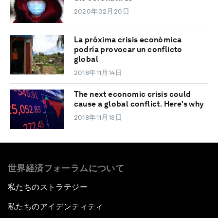
2020年02月20日
La próxima crisis económica
podría provocar un conflicto
global
2018年11月14日
The next economic crisis could
cause a global conflict. Here's why
2018年11月13日
世界経済フォーラムについて
私たちのストラテジー
私たちのアイデンティティ