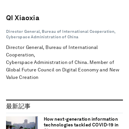
QI Xiaoxia
Director General, Bureau of International Cooperation,
Cyberspace Administration of China
Director General, Bureau of International
Cooperation,
Cyberspace Administration of China. Member of
Global Future Council on Digital Economy and New
Value Creation
最新記事
How next-generation information
technologies tackled COVID-19 in