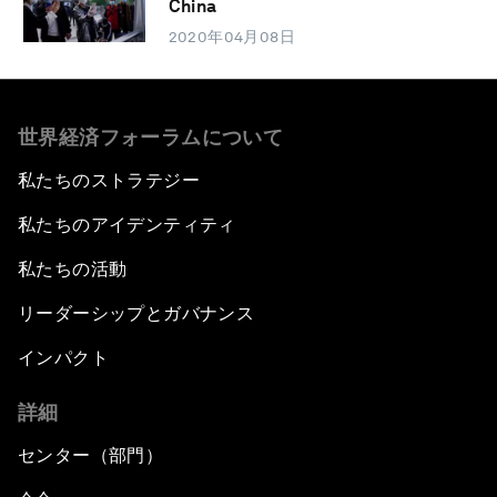
China
2020年04月08日
世界経済フォーラムについて
私たちのストラテジー
私たちのアイデンティティ
私たちの活動
リーダーシップとガバナンス
インパクト
詳細
センター（部門）