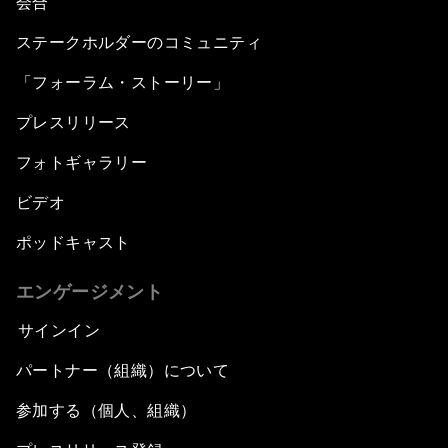
会合
ステークホルダーのコミュニティ
「フォーラム・ストーリー」
プレスリリース
フォトギャラリー
ビデオ
ポッドキャスト
エンゲージメント
サインイン
パートナー（組織）について
参加する（個人、組織）