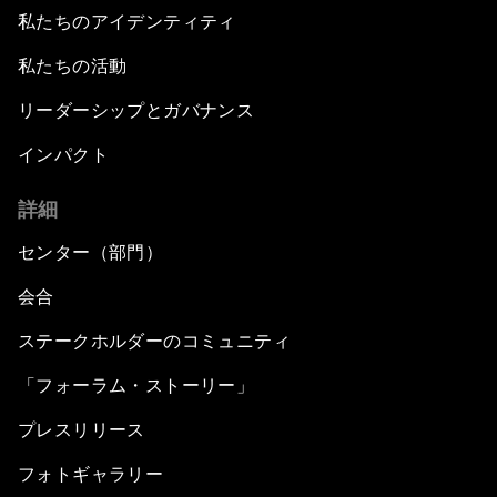
私たちのアイデンティティ
私たちの活動
リーダーシップとガバナンス
インパクト
詳細
センター（部門）
会合
ステークホルダーのコミュニティ
「フォーラム・ストーリー」
プレスリリース
フォトギャラリー