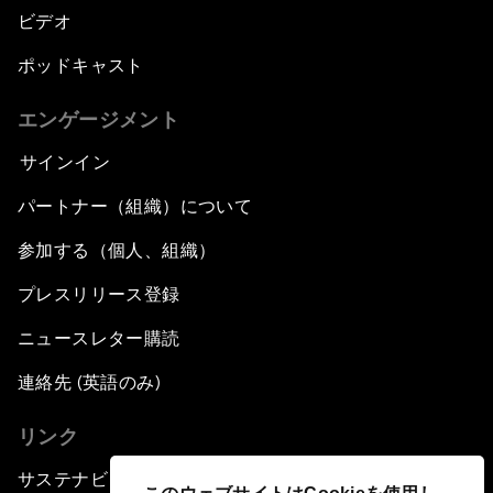
ビデオ
ポッドキャスト
エンゲージメント
サインイン
パートナー（組織）について
参加する（個人、組織）
プレスリリース登録
ニュースレター購読
連絡先 (英語のみ)
リンク
サステナビリティへの取り組み