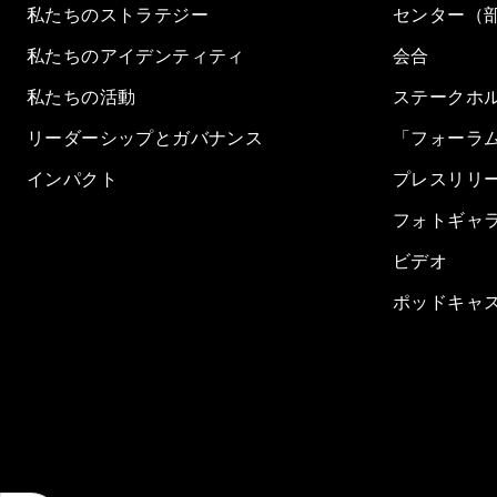
私たちのストラテジー
センター（
私たちのアイデンティティ
会合
私たちの活動
ステークホ
リーダーシップとガバナンス
「フォーラ
インパクト
プレスリリ
フォトギャ
ビデオ
ポッドキャ