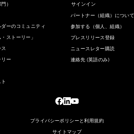
部門）
サインイン
パートナー（組織）につい
ルダーのコミュニティ
参加する（個人、組織）
ム・ストーリー」
プレスリリース登録
ース
ニュースレター購読
ラリー
連絡先 (英語のみ)
スト
プライバシーポリシーと利用規約
サイトマップ