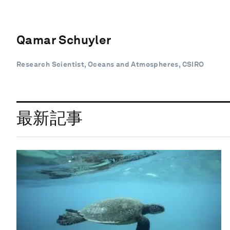
Qamar Schuyler
Research Scientist, Oceans and Atmospheres, CSIRO
最新記事