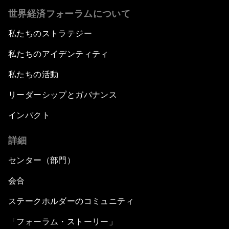
世界経済フォーラムについて
私たちのストラテジー
私たちのアイデンティティ
私たちの活動
リーダーシップとガバナンス
インパクト
詳細
センター（部門）
会合
ステークホルダーのコミュニティ
「フォーラム・ストーリー」