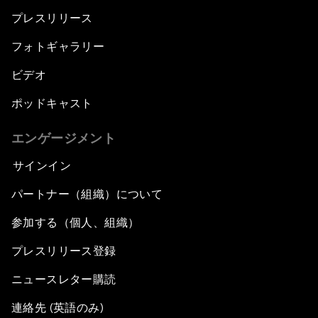
プレスリリース
フォトギャラリー
ビデオ
ポッドキャスト
エンゲージメント
サインイン
パートナー（組織）について
参加する（個人、組織）
プレスリリース登録
ニュースレター購読
連絡先 (英語のみ)